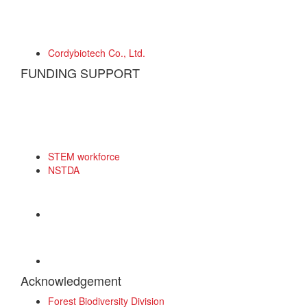
Cordybiotech Co., Ltd.
FUNDING SUPPORT
STEM workforce
NSTDA
Acknowledgement
Forest Biodiversity Division