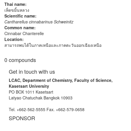
Thai name:
เห็ดขมิ้นหลวง
Scientific name:
Cantharellus cinnabarinus Schweinitz
Common name:
Cinnabar Chanterelle
Location:
สามารถพบได้ในภาคเหนือและภาคตะวันออกเฉียงเหนือ
0 compounds
Get in touch with us
LCAC, Department of Chemistry, Faculty of Science,
Kasetsart University
PO BOX 1011 Kasetsart
Latyao Chatuchak Bangkok 10903
Tel. +662-562-5555 Fax. +662-579-0658
SPONSOR